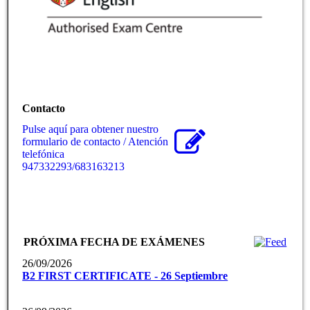
Contacto
Pulse aquí para obtener nuestro
formulario de contacto / Atención
telefónica
947332293/683163213
PRÓXIMA FECHA DE EXÁMENES
26/09/2026
B2 FIRST CERTIFICATE - 26 Septiembre