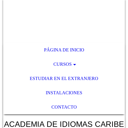
PÁGINA DE INICIO
CURSOS
ESTUDIAR EN EL EXTRANJERO
INSTALACIONES
CONTACTO
ACADEMIA DE IDIOMAS CARIBE