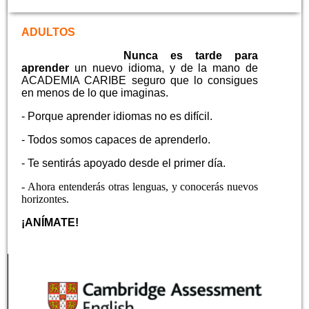
ADULTOS
Nunca es tarde para
aprender
un nuevo idioma, y de la mano de
ACADEMIA CARIBE seguro que lo consigues
en menos de lo que imaginas.
-
Porque aprender idiomas no es difícil.
- Todos somos capaces de aprenderlo.
- Te sentirás apoyado desde el primer día.
- Ahora entenderás otras lenguas, y conocerás nuevos
horizontes.
¡ANÍMATE!