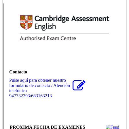
Contacto
Pulse aquí para obtener nuestro
formulario de contacto / Atención
telefónica
947332293/683163213
PRÓXIMA FECHA DE EXÁMENES