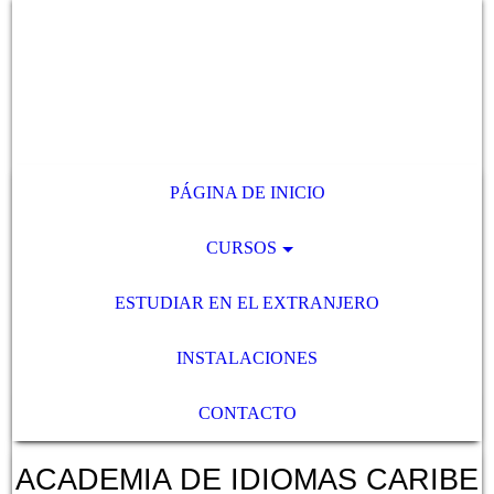
PÁGINA DE INICIO
CURSOS
ESTUDIAR EN EL EXTRANJERO
INSTALACIONES
CONTACTO
ACADEMIA DE IDIOMAS CARIBE