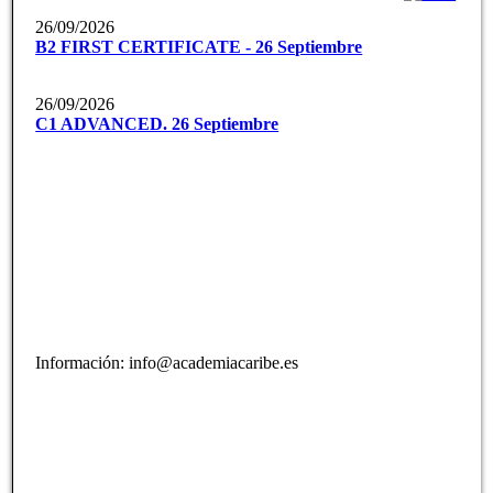
26/09/2026
B2 FIRST CERTIFICATE - 26 Septiembre
26/09/2026
C1 ADVANCED. 26 Septiembre
Información: info@academiacaribe.es