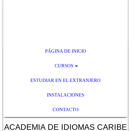
PÁGINA DE INICIO
CURSOS
ESTUDIAR EN EL EXTRANJERO
INSTALACIONES
CONTACTO
ACADEMIA DE IDIOMAS CARIBE