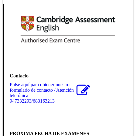
Contacto
Pulse aquí para obtener nuestro
formulario de contacto / Atención
telefónica
947332293/683163213
PRÓXIMA FECHA DE EXÁMENES