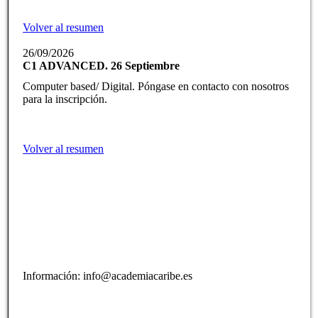
Volver al resumen
26/09/2026
C1 ADVANCED. 26 Septiembre
Computer based/ Digital. Póngase en contacto con nosotros
para la inscripción.
Volver al resumen
Información: info@academiacaribe.es