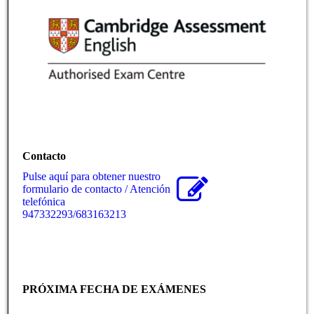
Contacto
Pulse aquí para obtener nuestro
formulario de contacto / Atención
telefónica
947332293/683163213
PRÓXIMA FECHA DE EXÁMENES