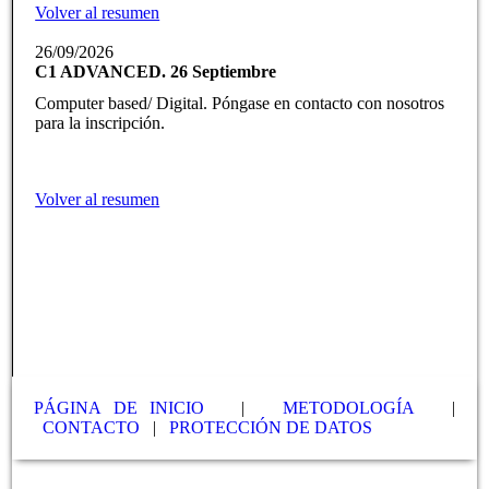
Volver al resumen
26/09/2026
C1 ADVANCED. 26 Septiembre
Computer based/ Digital. Póngase en contacto con nosotros
para la inscripción.
Volver al resumen
PÁGINA DE INICIO
|
METODOLOGÍA
|
CONTACTO
|
PROTECCIÓN DE DATOS