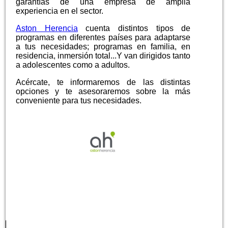
garantías de una empresa de amplia
experiencia en el sector.
Aston Herencia
cuenta distintos tipos de
programas en diferentes países para adaptarse
a tus necesidades; programas en familia, en
residencia, inmersión total...Y van dirigidos tanto
a adolescentes como a adultos.
Acércate, te informaremos de las distintas
opciones y te asesoraremos sobre la más
conveniente para tus necesidades.