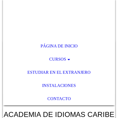
PÁGINA DE INICIO
CURSOS
ESTUDIAR EN EL EXTRANJERO
INSTALACIONES
CONTACTO
ACADEMIA DE IDIOMAS CARIBE