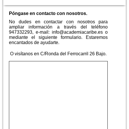
Póngase en contacto con nosotros.
No dudes en contactar con nosotros para
ampliar información a través del teléfono
947332293, e-mail: info@academiacaribe.es o
mediante el siguiente formulario. Estaremos
encantados de ayudarte.
O visítanos en C/Ronda del Ferrocarril 26 Bajo.