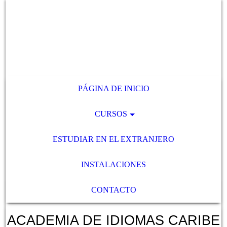
PÁGINA DE INICIO
CURSOS
ESTUDIAR EN EL EXTRANJERO
INSTALACIONES
CONTACTO
ACADEMIA DE IDIOMAS CARIBE