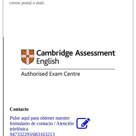
correo postal o mail.
Contacto
Pulse aquí para obtener nuestro
formulario de contacto / Atención
telefónica
947332293/683163213