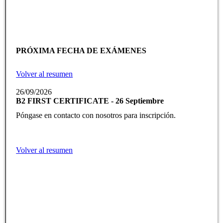
PRÓXIMA FECHA DE EXÁMENES
Volver al resumen
26/09/2026
B2 FIRST CERTIFICATE - 26 Septiembre
Póngase en contacto con nosotros para inscripción.
Volver al resumen