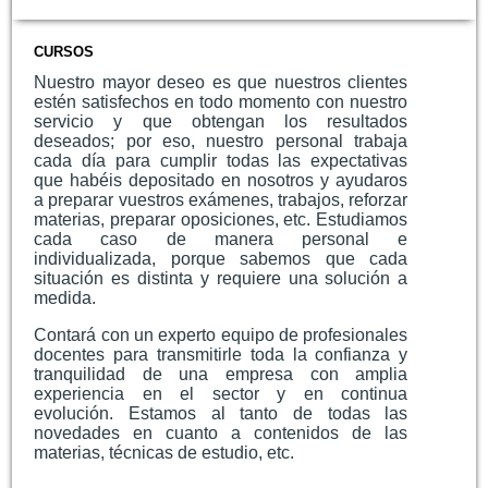
CURSOS
Nuestro mayor deseo es que nuestros clientes
estén satisfechos en todo momento con nuestro
servicio y que obtengan los resultados
deseados; por eso, nuestro personal trabaja
cada día para cumplir todas las expectativas
que habéis depositado en nosotros y ayudaros
a preparar vuestros exámenes, trabajos, reforzar
materias, preparar oposiciones, etc. Estudiamos
cada caso de manera personal e
individualizada, porque sabemos que cada
situación es distinta y requiere una solución a
medida.
Contará con un experto equipo de profesionales
docentes para transmitirle toda la confianza y
tranquilidad de una empresa con amplia
experiencia en el sector y en continua
evolución. Estamos al tanto de todas las
novedades en cuanto a contenidos de las
materias, técnicas de estudio, etc.