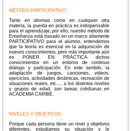
MÉTODO PARTICIPATIVO
Tanto en idiomas como en cualquier otra
materia, la puesta en práctica es indispensable
para el aprendizaje, por ello, nuestro método de
Enseñanza está basado en un marco altamente
PARTICIPATIVO para el alumno, entendemos
que la teoría es esencial en la adquisición de
nuevos conocimientos, pero más importante aún
es PONER EN PRÁCTICA dichos
conocimientos en un entorno de continuo
diálogo y participación. En este sentido, la
adaptación de juegos, canciones, videos,
ejercicios,
actividades dinámicas, recreación de
situaciones reales,
etc…. a los distintos niveles
y grupos de edad, son tareas cotidianas en
ACADEMIA CARIBE.
NIVELES Y OBJETIVOS
Porque cada persona tiene un nivel y objetivos
diferentes, estudiamos su situación y le