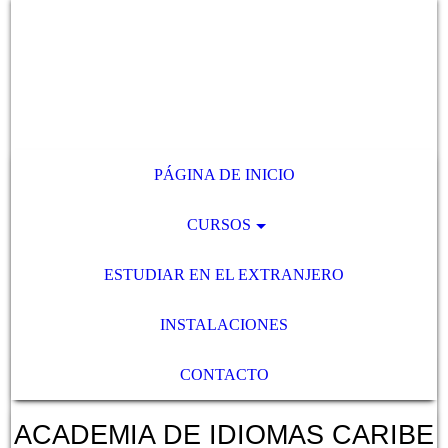
PÁGINA DE INICIO
CURSOS
ESTUDIAR EN EL EXTRANJERO
INSTALACIONES
CONTACTO
ACADEMIA DE IDIOMAS CARIBE