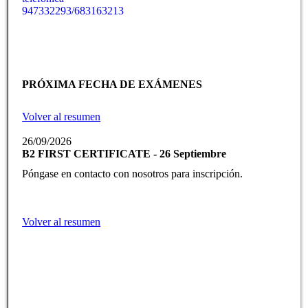
947332293/683163213
PRÓXIMA FECHA DE EXÁMENES
Volver al resumen
26/09/2026
B2 FIRST CERTIFICATE - 26 Septiembre
Póngase en contacto con nosotros para inscripción.
Volver al resumen