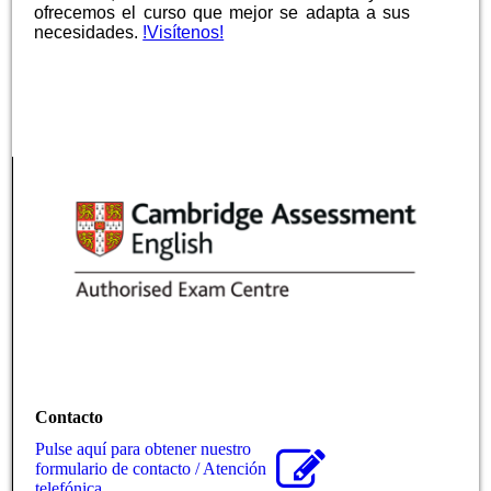
ofrecemos el curso que mejor se adapta a sus
necesidades.
!Visítenos!
Contacto
Pulse aquí para obtener nuestro
formulario de contacto / Atención
telefónica