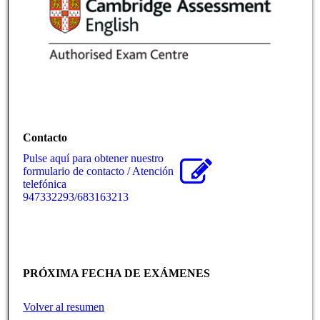
Contacto
Pulse aquí para obtener nuestro
formulario de contacto / Atención
telefónica
947332293/683163213
PRÓXIMA FECHA DE EXÁMENES
Volver al resumen