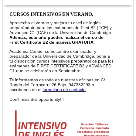
CURSOS INTENSIVOS EN VERANO.
Aprovecha el verano y mejora tu nivel de inglés
preparándote para los exámenes de First B2 (FCE) y
Advanced C1 (CAE) de la Universidad de Cambridge.
Además, este año puedes realizar el curso de
First Certificate B2 de manera GRATUITA.
Academia Caribe, como centro examinador y
preparador de la Universidad de Cambridge, pone a
tu disposición cursos intensivos preparatorios para los
exámenes de FIRST CERTIFICATE B2 y ADVANCED
C1 que se celebrarán en Septiembre.
Te informamos de todo en nuestras oficinas en C/
Ronda del Ferrocarril 26 Bajo, 947332293 o
escríbenos en el
formulario de contacto
.
😉
🇬🇧
Don't miss this opportunity!!!