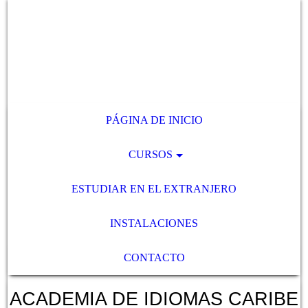
PÁGINA DE INICIO
CURSOS
ESTUDIAR EN EL EXTRANJERO
INSTALACIONES
CONTACTO
ACADEMIA DE IDIOMAS CARIBE