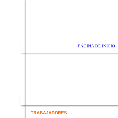
PÁGINA DE INICIO
TRABAJADORES