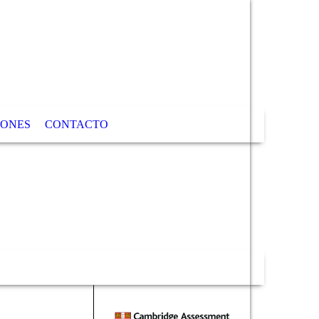
IONES
CONTACTO