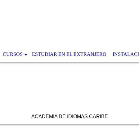
CURSOS
ESTUDIAR EN EL EXTRANJERO
INSTALAC
ACADEMIA DE IDIOMAS CARIBE